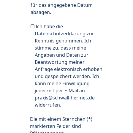
für das angegebene Datum
absagen.
Ich habe die
Datenschutzerklärung
zur
Kenntnis genommen. Ich
stimme zu, dass meine
Angaben und Daten zur
Beantwortung meiner
Anfrage elektronisch erhoben
und gespeichert werden. Ich
kann meine Einwilligung
jederzeit per E-Mail an
praxis@schwall-hermes.de
widerrufen.
Die mit einem Sternchen (*)
markierten Felder sind