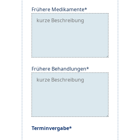
Frühere Medikamente*
Frühere Behandlungen*
Terminvergabe*