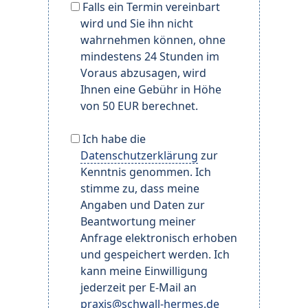
Falls ein Termin vereinbart
wird und Sie ihn nicht
wahrnehmen können, ohne
mindestens 24 Stunden im
Voraus abzusagen, wird
Ihnen eine Gebühr in Höhe
von 50 EUR berechnet.
Ich habe die
Datenschutzerklärung
zur
Kenntnis genommen. Ich
stimme zu, dass meine
Angaben und Daten zur
Beantwortung meiner
Anfrage elektronisch erhoben
und gespeichert werden. Ich
kann meine Einwilligung
jederzeit per E-Mail an
praxis@schwall-hermes.de