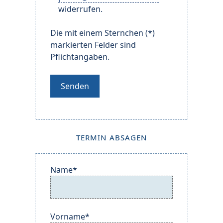
widerrufen.
Die mit einem Sternchen (*)
markierten Felder sind
Pflichtangaben.
Bitte lassen Sie dieses Feld leer.
TERMIN ABSAGEN
Name*
Vorname*